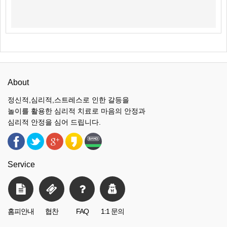
About
정신적,심리적,스트레스로 인한 갈등을
놀이를 활용한 심리적 치료로 마음의 안정과
심리적 안정을 심어 드립니다.
Service
홈피안내
협찬
FAQ
1:1 문의