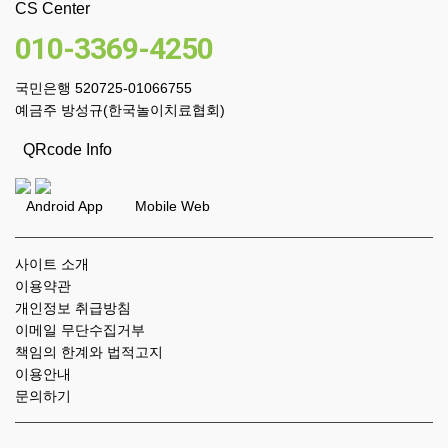
CS Center
010-3369-4250
국민은행 520725-01066755
예금주 방성규(한국놀이치료협회)
QRcode Info
Android App Mobile Web
사이트 소개
이용약관
개인정보 취급방침
이메일 무단수집거부
책임의 한계와 법적고지
이용안내
문의하기