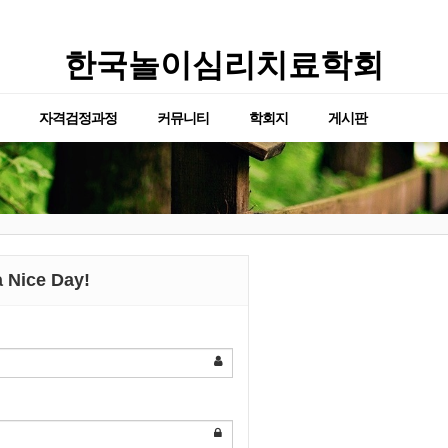
한국놀이심리치료학회
자격검정과정
커뮤니티
학회지
게시판
 Nice Day!