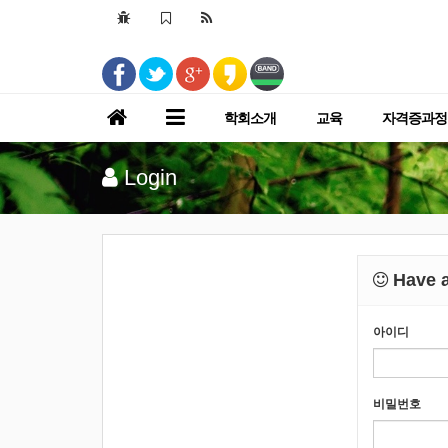
학회소개
교육
자격증과정
Login
Have a
아이디
비밀번호