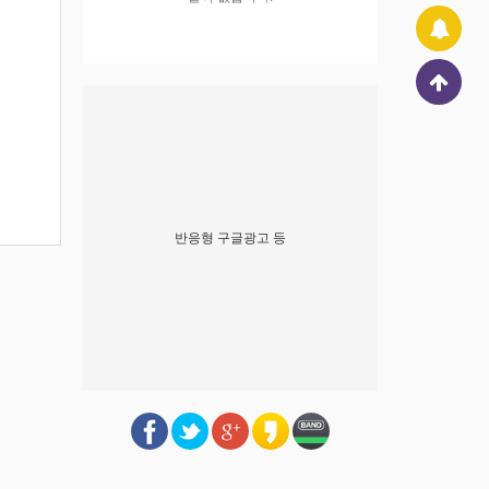
반응형 구글광고 등