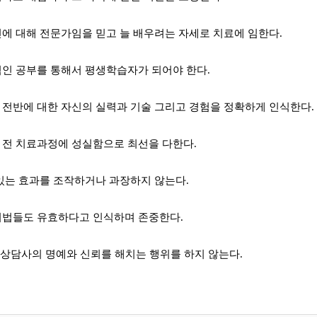
신에 대해 전문가임을 믿고 늘 배우려는 자세로 치료에 임한다
.
적인 공부를 통해서 평생학습자가 되어야 한다
.
 전반에 대한 자신의 실력과 기술 그리고 경험을 정확하게 인식한다
 전 치료과정에 성실함으로 최선을 다한다
.
있는 효과를 조작하거나 과장하지 않는다
.
기법들도 유효하다고 인식하며 존중한다
.
 상담사의 명예와 신뢰를 해치는 행위를 하지 않는다
.