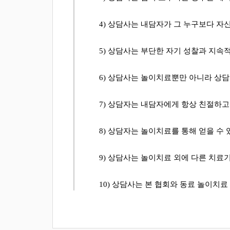
4)
상담사
는 내담자가 그 누구보다 자
5)
상담사는 부단한 자기 성찰과 지속
6)
상담사는 놀이치료뿐만 아니라 상담
7)
상담자는 내담자에게 항상 친
절하고
8)
상담자는 놀이치료를 통해 얻을 수 
9)
상담사는 놀이치료 외에 다른 치료
10)
상담사는 본 협회와 동료 놀이치료