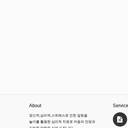
About
Servic
정신적,심리적,스트레스로 인한 갈등을
놀이를 활용한 심리적 치료로 마음의 안정과