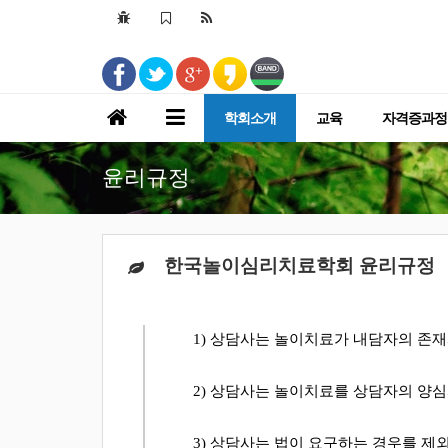
학회소개
교육
자격증과정
윤리규정
한국놀이심리치료학회 윤리규정
1)
상담사는 놀이치료가 내담자의 존재
2)
상담사는 놀이치료를 상담자의 양심
3)
상담사는 법이 요구하는 경우를 제외