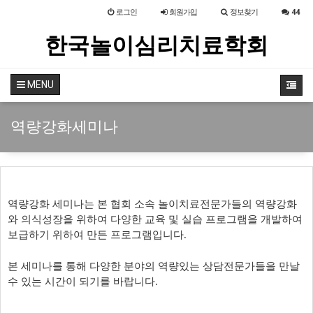
로그인
회원
가입
정보찾기
44
한국놀이심리치료학회
MENU
역량강화세미나
역량강화 세미나는 본 협회 소속 놀이치료전문가들의 역량강화
와 의식성장을 위하여 다양한 교육 및 실습 프로그램을 개발하여
보급하기 위하여 만든 프로그램입니다
.
본 세미나를 통해 다양한 분야의 역량있는 상담전문가들을 만날
수 있는 시간이 되기를 바랍니다
.