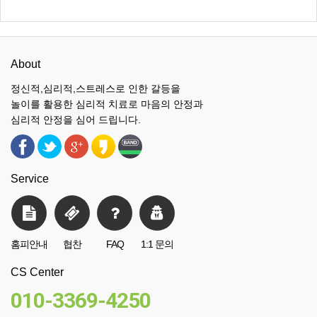
About
정신적,심리적,스트레스로 인한 갈등을
놀이를 활용한 심리적 치료로 마음의 안정과
심리적 안정을 심어 드립니다.
Service
홈피안내
협찬
FAQ
1:1 문의
CS Center
010-3369-4250