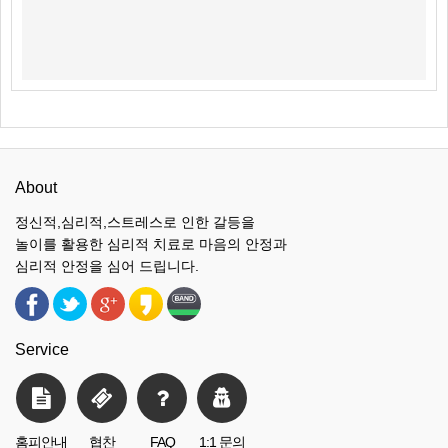
About
정신적,심리적,스트레스로 인한 갈등을
놀이를 활용한 심리적 치료로 마음의 안정과
심리적 안정을 심어 드립니다.
Service
홈피안내
협찬
FAQ
1:1 문의