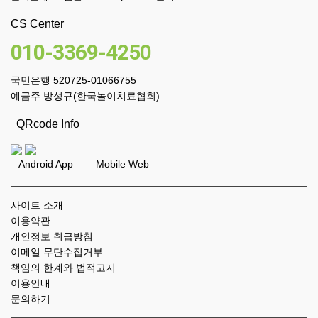
CS Center
010-3369-4250
국민은행 520725-01066755
예금주 방성규(한국놀이치료협회)
QRcode Info
Android App Mobile Web
사이트 소개
이용약관
개인정보 취급방침
이메일 무단수집거부
책임의 한계와 법적고지
이용안내
문의하기